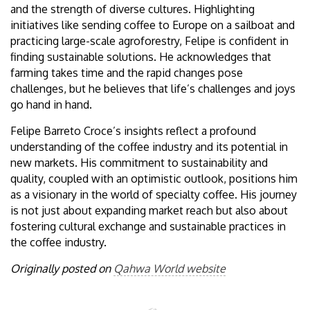
and the strength of diverse cultures. Highlighting
initiatives like sending coffee to Europe on a sailboat and
practicing large-scale agroforestry, Felipe is confident in
finding sustainable solutions. He acknowledges that
farming takes time and the rapid changes pose
challenges, but he believes that life’s challenges and joys
go hand in hand.
Felipe Barreto Croce’s insights reflect a profound
understanding of the coffee industry and its potential in
new markets. His commitment to sustainability and
quality, coupled with an optimistic outlook, positions him
as a visionary in the world of specialty coffee. His journey
is not just about expanding market reach but also about
fostering cultural exchange and sustainable practices in
the coffee industry.
Originally posted on
Qahwa World website