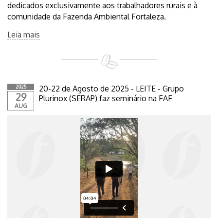
dedicados exclusivamente aos trabalhadores rurais e à
comunidade da Fazenda Ambiental Fortaleza.
Leia mais
2025
20-22 de Agosto de 2025 - LEITE - Grupo
29
Plurinox (SERAP) faz seminário na FAF
AUG