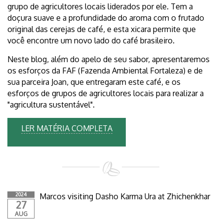
grupo de agricultores locais liderados por ele. Tem a
doçura suave e a profundidade do aroma com o frutado
original das cerejas de café, e esta xicara permite que
você encontre um novo lado do café brasileiro.
Neste blog, além do apelo de seu sabor, apresentaremos
os esforços da FAF (Fazenda Ambiental Fortaleza) e de
sua parceira Joan, que entregaram este café, e os
esforços de grupos de agricultores locais para realizar a
"agricultura sustentável".
LER MATÉRIA COMPLETA
2024
Marcos visiting Dasho Karma Ura at Zhichenkhar
27
AUG