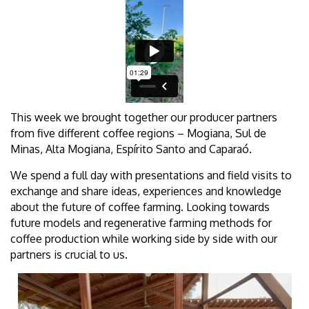
This week we brought together our producer partners
from five different coffee regions – Mogiana, Sul de
Minas, Alta Mogiana, Espírito Santo and Caparaó.
We spend a full day with presentations and field visits to
exchange and share ideas, experiences and knowledge
about the future of coffee farming. Looking towards
future models and regenerative farming methods for
coffee production while working side by side with our
partners is crucial to us.