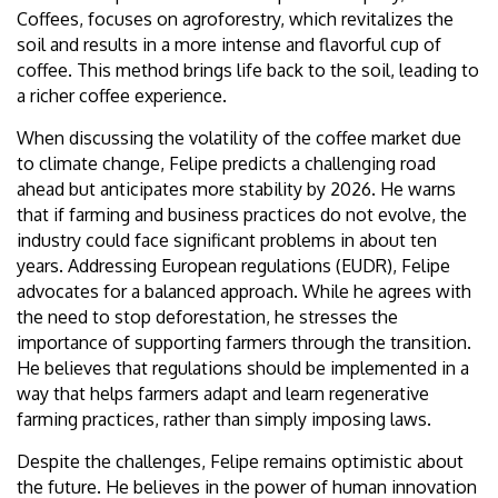
Coffees, focuses on agroforestry, which revitalizes the
soil and results in a more intense and flavorful cup of
coffee. This method brings life back to the soil, leading to
a richer coffee experience.
When discussing the volatility of the coffee market due
to climate change, Felipe predicts a challenging road
ahead but anticipates more stability by 2026. He warns
that if farming and business practices do not evolve, the
industry could face significant problems in about ten
years. Addressing European regulations (EUDR), Felipe
advocates for a balanced approach. While he agrees with
the need to stop deforestation, he stresses the
importance of supporting farmers through the transition.
He believes that regulations should be implemented in a
way that helps farmers adapt and learn regenerative
farming practices, rather than simply imposing laws.
Despite the challenges, Felipe remains optimistic about
the future. He believes in the power of human innovation