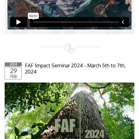
2024
FAF Impact Seminar 2024 - March 5th to 7th,
29
2024
FEB