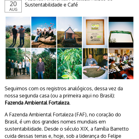
20
Sustentabilidade e Café
AUG
Seguimos com os registros analógicos, dessa vez da
nossa segunda casa (ou a primeira aqui no Brasil):
Fazenda Ambiental Fortaleza
.
A Fazenda Ambiental Fortaleza (FAF), no coração do
Brasil, é um dos grandes nomes mundiais em
sustentabilidade. Desde o século XIX, a família Barretto
cuida dessas terras e, hoje, sob a liderança do Felipe