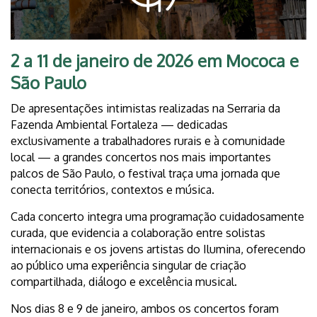
2 a 11 de janeiro de 2026 em Mococa e
São Paulo
De apresentações intimistas realizadas na Serraria da
Fazenda Ambiental Fortaleza — dedicadas
exclusivamente a trabalhadores rurais e à comunidade
local — a grandes concertos nos mais importantes
palcos de São Paulo, o festival traça uma jornada que
conecta territórios, contextos e música.
Cada concerto integra uma programação cuidadosamente
curada, que evidencia a colaboração entre solistas
internacionais e os jovens artistas do Ilumina, oferecendo
ao público uma experiência singular de criação
compartilhada, diálogo e excelência musical.
Nos dias 8 e 9 de janeiro, ambos os concertos foram