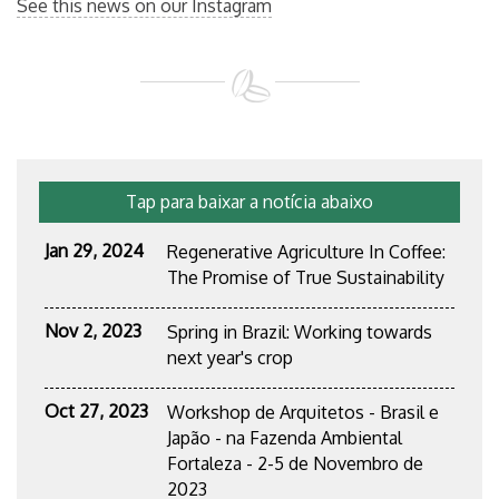
See this news on our Instagram
Tap
para baixar a notícia abaixo
Jan 29, 2024
Regenerative Agriculture In Coffee:
The Promise of True Sustainability
Nov 2, 2023
Spring in Brazil: Working towards
next year's crop
Oct 27, 2023
Workshop de Arquitetos - Brasil e
Japão - na Fazenda Ambiental
Fortaleza - 2-5 de Novembro de
2023