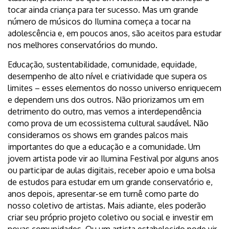
tocar ainda criança para ter sucesso. Mas um grande
número de músicos do Ilumina começa a tocar na
adolescência e, em poucos anos, são aceitos para estudar
nos melhores conservatórios do mundo.
Educação, sustentabilidade, comunidade, equidade,
desempenho de alto nível e criatividade que supera os
limites – esses elementos do nosso universo enriquecem
e dependem uns dos outros. Não priorizamos um em
detrimento do outro, mas vemos a interdependência
como prova de um ecossistema cultural saudável. Não
consideramos os shows em grandes palcos mais
importantes do que a educação e a comunidade. Um
jovem artista pode vir ao Ilumina Festival por alguns anos
ou participar de aulas digitais, receber apoio e uma bolsa
de estudos para estudar em um grande conservatório e,
anos depois, apresentar-se em turnê como parte do
nosso coletivo de artistas. Mais adiante, eles poderão
criar seu próprio projeto coletivo ou social e investir em