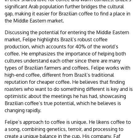
significant Arab population further bridges the cultural
gap, making it easier for Brazilian coffee to find a place in
the Middle Eastern market.
Discussing the potential for entering the Middle Eastern
market, Felipe highlights Brazil’s robust coffee
production, which accounts for 40% of the world’s
coffee. He emphasizes the importance of helping both
cultures understand each other since there are many
types of Brazilian farmers and coffees. Felipe works with
high-end coffee, different from Brazil’s traditional
reputation for cheaper coffee. He believes that finding
roasters who want to do something different is key and is
optimistic about the meetings he has had, showcasing
Brazilian coffee’s true potential, which he believes is
changing rapidly.
Felipe’s approach to coffee is unique. He likens coffee to
a song, combining genetics, terroir, and processing to
create a unique balance in the cup. His company, Faf