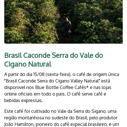
Brasil Caconde Serra do Vale do
Cigano Natural
A partir do dia 15/08 (sexta-feira), o café de origem única
"Brasil Caconde Serra do Cigano Valley Natural" está
disponivel nos Blue Bottle Coffee Cafés* e nas lojas
online oficiais em todo o pais. O café serve café e
bebidas expressas.
Este café foi cultivado no Vale da Serra do Sigano, uma
região montanhosa no sudeste do Brasil, pelo produtor
João Hamilton, pioneiro do café especial brasileiro, e um