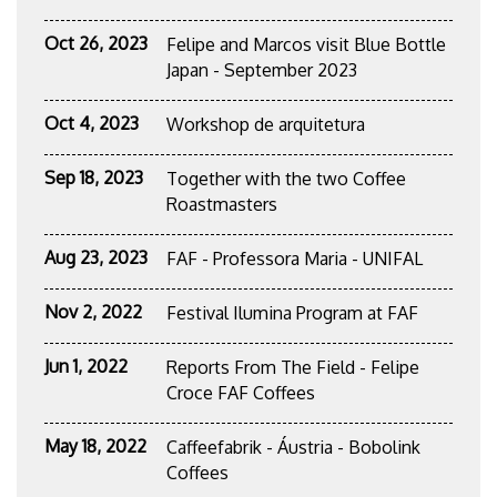
Oct 26, 2023
Felipe and Marcos visit Blue Bottle
Japan - September 2023
Oct 4, 2023
Workshop de arquitetura
Sep 18, 2023
Together with the two Coffee
Roastmasters
Aug 23, 2023
FAF - Professora Maria - UNIFAL
Nov 2, 2022
Festival Ilumina Program at FAF
Jun 1, 2022
Reports From The Field - Felipe
Croce FAF Coffees
May 18, 2022
Caffeefabrik - Áustria - Bobolink
Coffees